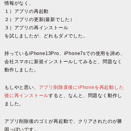
情報がなく、
１）アプリの再起動
２）アプリの更新(最新でした）
３）アプリの再インストール
を試しましたが、どれもダメでした。
持っているiPhone13Pro、iPhone7sでの使用を諦め、
会社スマホに新規インストールしてみると、問題なく
動作しました。
もしやと思い、
アプリ削除直後にiPhoneを再起動した
後に再インストール
すると、なんと、問題なく動作し
ました。
アプリ削除後のゴミが再起動で、クリアされたのが勝
因っぽいです。