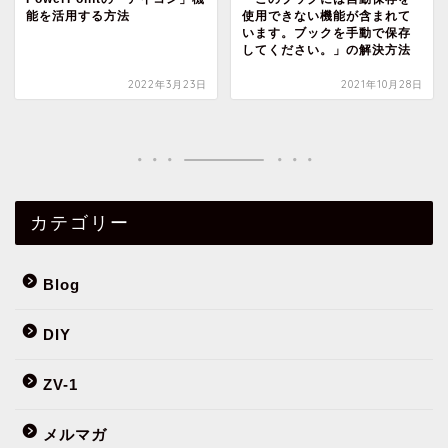
能を活用する方法
使用できない機能が含まれて
います。ブックを手動で保存
してください。」の解決方法
2022年3月23日
2021年10月28日
カテゴリー
Blog
DIY
ZV-1
メルマガ